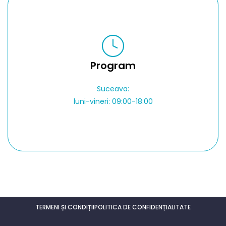
Program
Suceava:
luni-vineri: 09:00-18:00
TERMENI ȘI CONDIȚII
POLITICA DE CONFIDENȚIALITATE