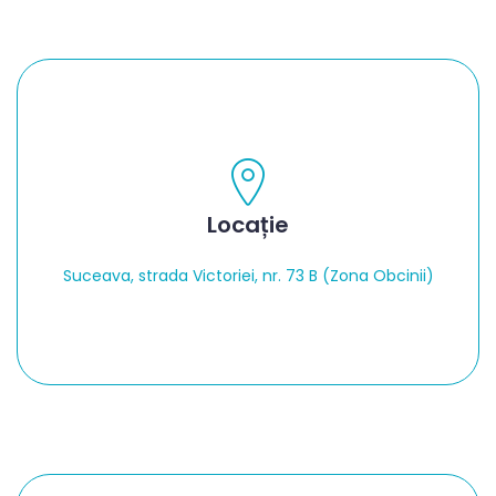
Locație
Suceava, strada Victoriei, nr. 73 B (Zona Obcinii)