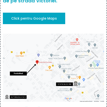
de pe strada Victoriei.
Click pentru Google Maps